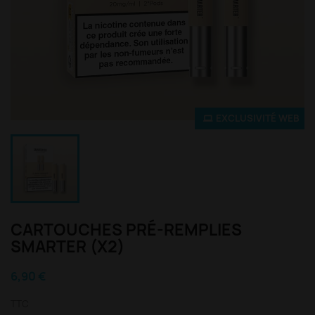
EXCLUSIVITÉ WEB
CARTOUCHES PRÉ-REMPLIES
SMARTER (X2)
6,90 €
TTC