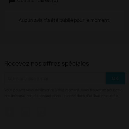
Commentaires (0)
Aucun avis n'a été publié pour le moment.
Recevez nos offres spéciales
Vous pouvez vous désinscrire à tout moment. Vous trouverez pour cela
nos informations de contact dans les conditions d'utilisation du site.
Facebook
YouTube
Instagram