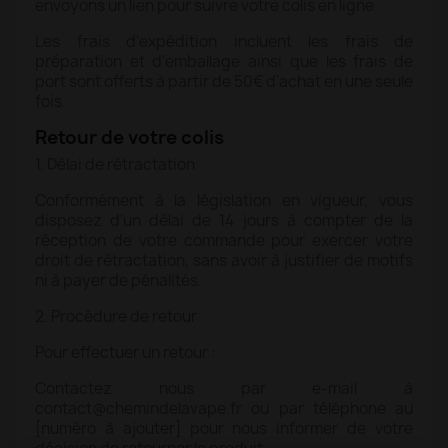
envoyons un lien pour suivre votre colis en ligne.
Les frais d'expédition incluent les frais de
préparation et d'emballage ainsi que les frais de
port sont offerts à partir de 50€ d'achat en une seule
fois.
Retour de votre colis
1. Délai de rétractation
Conformément à la législation en vigueur, vous
disposez d'un délai de 14 jours à compter de la
réception de votre commande pour exercer votre
droit de rétractation, sans avoir à justifier de motifs
ni à payer de pénalités.
2. Procédure de retour
Pour effectuer un retour :
Contactez nous par e-mail à
contact@chemindelavape.fr ou par téléphone au
[numéro à ajouter] pour nous informer de votre