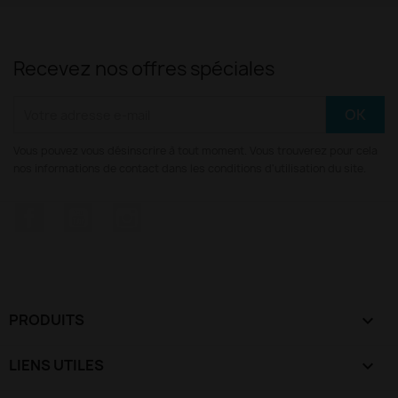
Recevez nos offres spéciales
Vous pouvez vous désinscrire à tout moment. Vous trouverez pour cela
nos informations de contact dans les conditions d'utilisation du site.
Facebook
YouTube
Instagram
PRODUITS

LIENS UTILES
