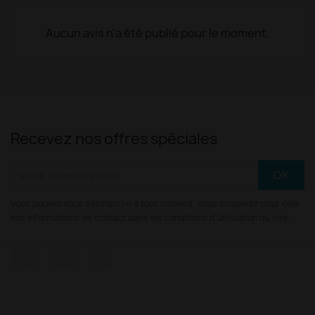
Aucun avis n'a été publié pour le moment.
Recevez nos offres spéciales
Vous pouvez vous désinscrire à tout moment. Vous trouverez pour cela
nos informations de contact dans les conditions d'utilisation du site.
Facebook
YouTube
Instagram