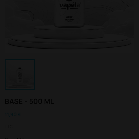
BASE - 500 ML
11,90 €
TTC