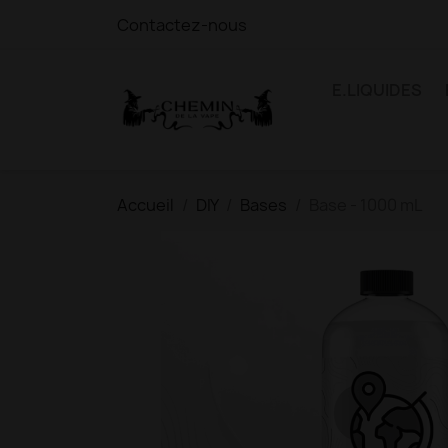
Contactez-nous
E.LIQUIDES
Accueil
DIY
Bases
Base - 1000 mL