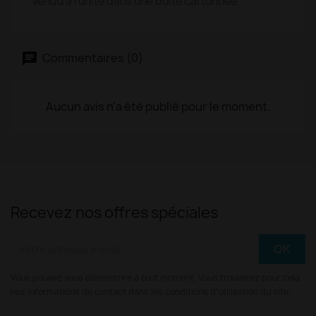
Vendu à l'unité dans une boîte cartonnée.
Commentaires (0)
Aucun avis n'a été publié pour le moment.
Recevez nos offres spéciales
Vous pouvez vous désinscrire à tout moment. Vous trouverez pour cela
nos informations de contact dans les conditions d'utilisation du site.