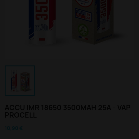
ACCU IMR 18650 3500MAH 25A - VAP
PROCELL
10,90 €