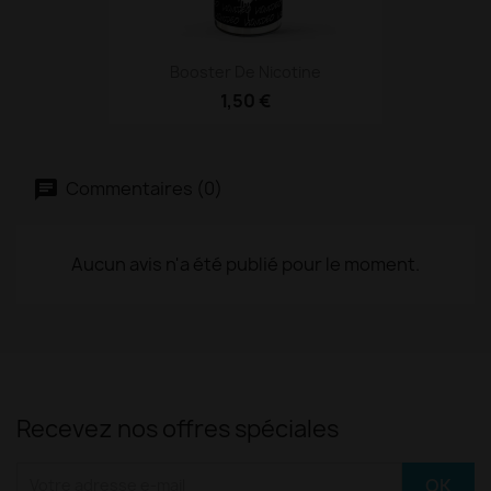
Booster De Nicotine
1,50 €
Commentaires (0)
Aucun avis n'a été publié pour le moment.
Recevez nos offres spéciales