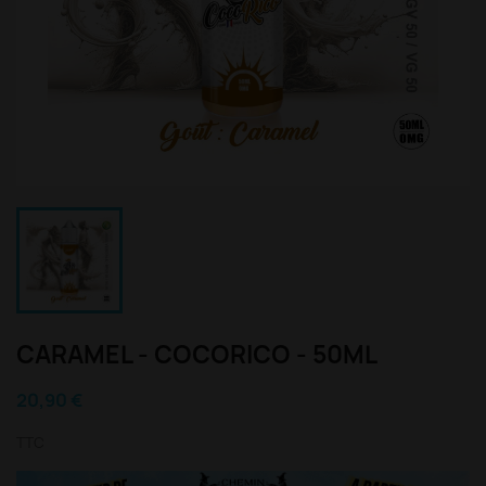
CARAMEL - COCORICO - 50ML
20,90 €
TTC