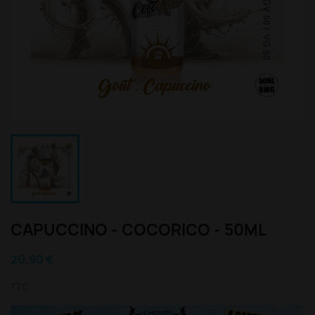
CAPUCCINO - COCORICO - 50ML
20,90 €
TTC