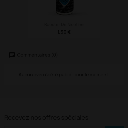
Booster De Nicotine
1,50 €
Commentaires (0)
Aucun avis n'a été publié pour le moment.
Recevez nos offres spéciales