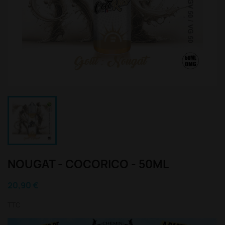
NOUGAT - COCORICO - 50ML
20,90 €
TTC