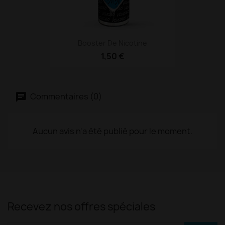
Booster De Nicotine
1,50 €
Commentaires (0)
Aucun avis n'a été publié pour le moment.
Recevez nos offres spéciales