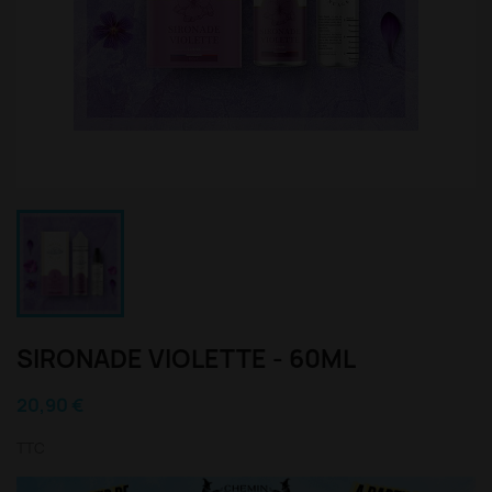
SIRONADE VIOLETTE - 60ML
20,90 €
TTC