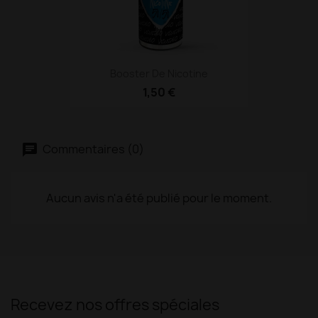
Booster De Nicotine
1,50 €
Commentaires (0)
Aucun avis n'a été publié pour le moment.
Recevez nos offres spéciales