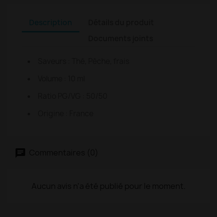
Description
Détails du produit
Documents joints
Saveurs : Thé, Pêche, frais
Volume : 10 ml
Ratio PG/VG : 50/50
Origine : France
Commentaires (0)
Aucun avis n'a été publié pour le moment.