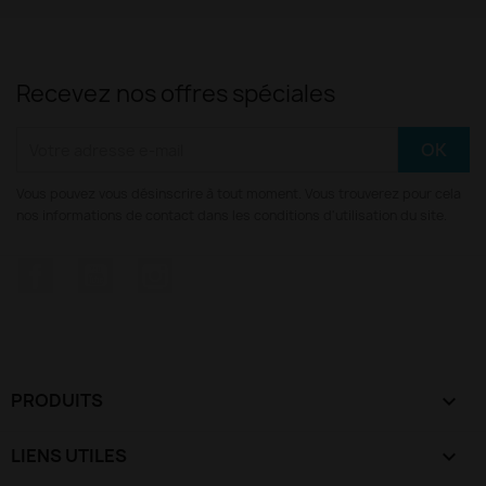
Recevez nos offres spéciales
Vous pouvez vous désinscrire à tout moment. Vous trouverez pour cela
nos informations de contact dans les conditions d'utilisation du site.
Facebook
YouTube
Instagram
PRODUITS

LIENS UTILES
