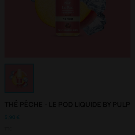
THÉ PÊCHE - LE POD LIQUIDE BY PULP
5,90 €
TTC