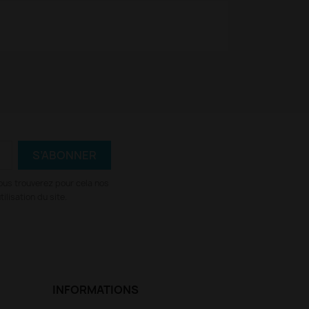
ous trouverez pour cela nos
ilisation du site.
INFORMATIONS