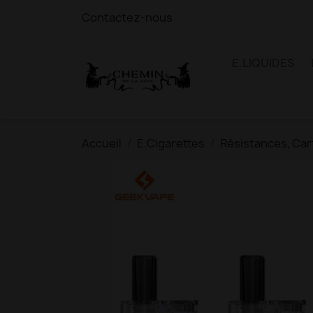
Contactez-nous
E.LIQUIDES
Accueil
E.Cigarettes
Résistances, Car