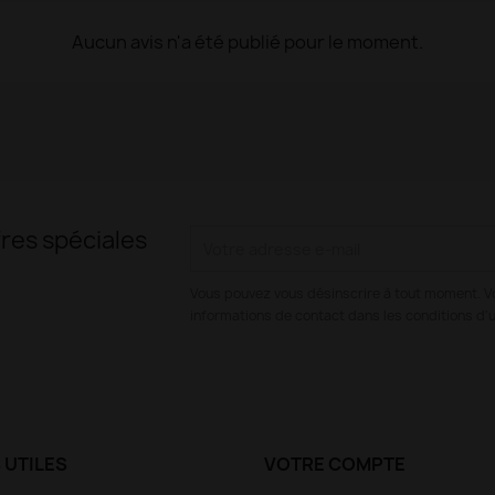
Aucun avis n'a été publié pour le moment.
res spéciales
Vous pouvez vous désinscrire à tout moment. V
informations de contact dans les conditions d'ut
 UTILES
VOTRE COMPTE