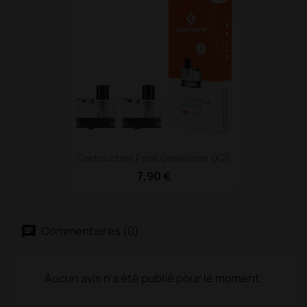
Cartouches Peak GeekVape (X2)
7,90 €
Commentaires (0)
Aucun avis n'a été publié pour le moment.