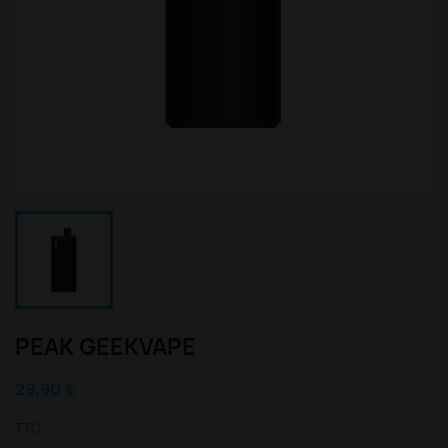
PEAK GEEKVAPE
29,90 €
TTC