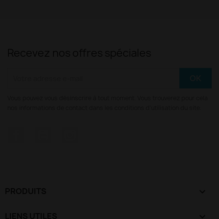
Recevez nos offres spéciales
Vous pouvez vous désinscrire à tout moment. Vous trouverez pour cela
nos informations de contact dans les conditions d'utilisation du site.
Facebook
YouTube
Instagram
PRODUITS

LIENS UTILES
