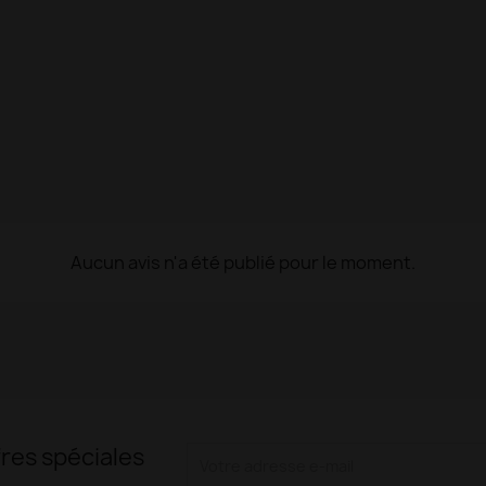
Aucun avis n'a été publié pour le moment.
res spéciales