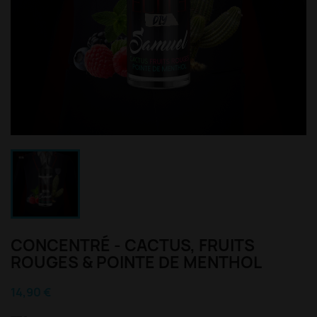
CONCENTRÉ - CACTUS, FRUITS
ROUGES & POINTE DE MENTHOL
14,90 €