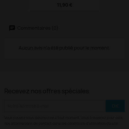
11,90 €
Commentaires (0)
Aucun avis n'a été publié pour le moment.
Recevez nos offres spéciales
Vous pouvez vous désinscrire à tout moment. Vous trouverez pour cela
nos informations de contact dans les conditions d'utilisation du site.